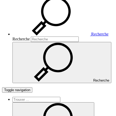
Recherche
Recherche
Recherche
Toggle navigation