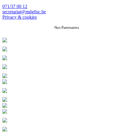
071/37 00 12
secretariat@mdgfisc.be
Privacy & cookies
Nos Partenaires