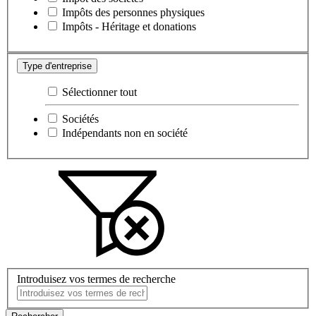
Impôts des personnes physiques
Impôts - Héritage et donations
Type d'entreprise
Sélectionner tout
Sociétés
Indépendants non en société
Introduisez vos termes de recherche