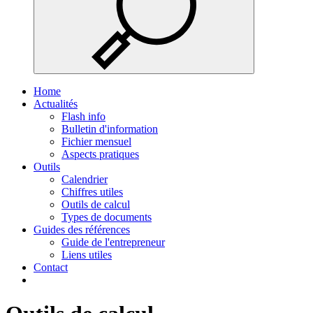
Home
Actualités
Flash info
Bulletin d'information
Fichier mensuel
Aspects pratiques
Outils
Calendrier
Chiffres utiles
Outils de calcul
Types de documents
Guides des références
Guide de l'entrepreneur
Liens utiles
Contact